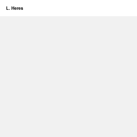
L. Heres