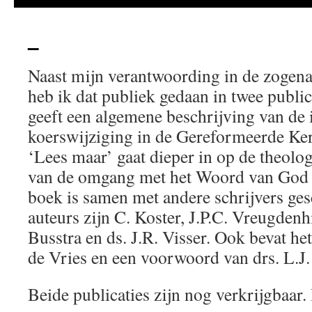
–
Naast mijn verantwoording in de zogen
heb ik dat publiek gedaan in twee publi
geeft een algemene beschrijving van de 
koerswijziging in de Gereformeerde Ker
‘Lees maar’ gaat dieper in op de theolo
van de omgang met het Woord van God i
boek is samen met andere schrijvers ge
auteurs zijn C. Koster, J.P.C. Vreugdenh
Busstra en ds. J.R. Visser. Ook bevat het
de Vries en een voorwoord van drs. L.J.
Beide publicaties zijn nog verkrijgbaar.