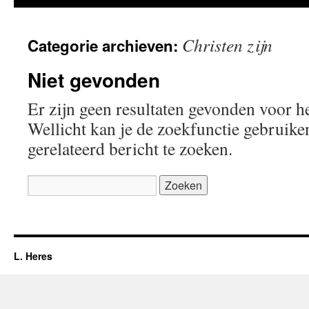
Christen zijn
Categorie archieven:
Niet gevonden
Er zijn geen resultaten gevonden voor h
Wellicht kan je de zoekfunctie gebruik
gerelateerd bericht te zoeken.
Zoeken
naar:
L. Heres